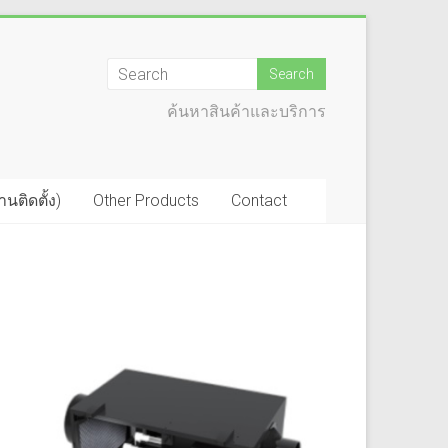
ค้นหาสินค้าและบริการ
ติดตั้ง)
Other Products
Contact