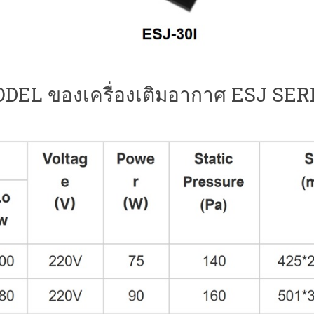
DEL ของเครื่องเติมอากาศ ESJ SER