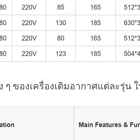
ง ๆ ของเครื่องเติมอากาศแต่ละรุ่น