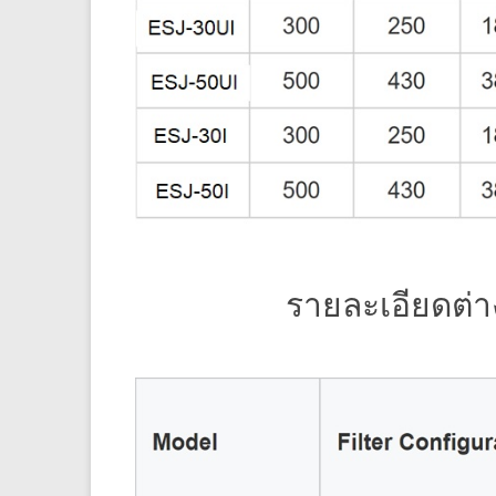
รายละเอียดต่า