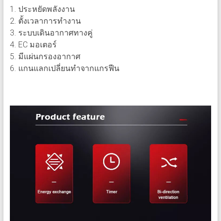
1. ประหยัดพลังงาน
2. ตั้งเวลาการทำงาน
3. ระบบเดินอากาศทางคู่
4. EC มอเตอร์
5. มีแผ่นกรองอากาศ
6. แกนแลกเปลี่ยนทำจากแกรฟีน