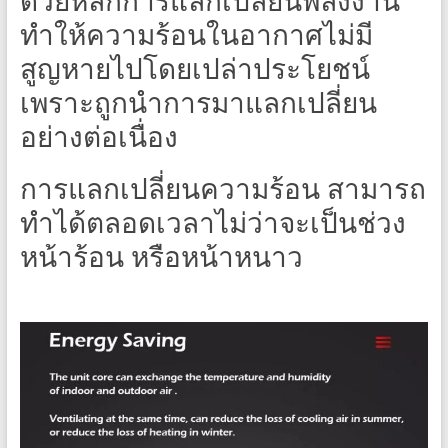
ด้วยหลักการแลกเปลี่ยนพลังงาน
ทำให้ความร้อนในอากาศไม่มี
สูญหายไปโดยเปล่าประโยชน์
เพราะถูกนำการมาแลกเปลี่ยน
อย่างต่อเนื่อง
การแลกเปลี่ยนความร้อน สามารถ
ทำได้ตลอดเวลาไม่ว่าจะเป็นช่วง
หน้าร้อน หรือหน้าหนาว