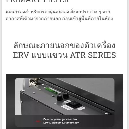
แผ่นกรองสำหรับกรองฝุ่นละออง สิ่งสกปรกต่าง ๆ จาก
อากาศที่เข้ามาจากภายนอก ก่อนเข้าสู่พื้นที่ภายในห้อง
ลักษณะภายนอกของตัวเครื่อง
ERV แบบแขวน ATR SERIES