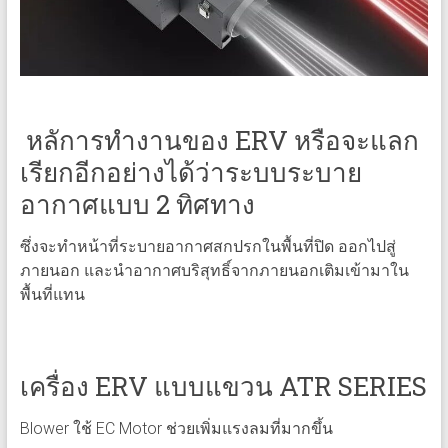
หลัการทำงานของ ERV หรือจะแลก
เรียกอีกอย่างได้ว่าระบบระบาย
อากาศแบบ 2 ทิศทาง
ซึ่งจะทำหน้าที่ระบายอากาศสกปรกในพื้นที่ปิด ออกไปสู่
ภายนอก และนำอากาศบริสุทธิ์จากภายนอกเติมเข้ามาใน
พื้นที่แทน
เครื่อง ERV แบบแขวน ATR SERIES
Blower ใช้ EC Motor ช่วยเพิ่มแรงลมที่มากขึ้น