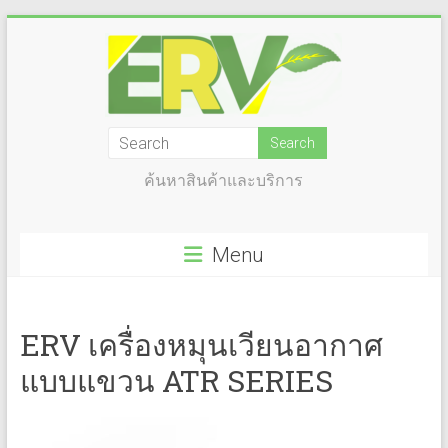
Skip
to
content
ERV
–
ค้นหาสินค้าและบริการ
ENERGY
RECOVERY
Menu
VENTILATION
เครื่อง
ERV เครื่องหมุนเวียนอากาศ
หมุนเวียน
แบบแขวน ATR SERIES
/