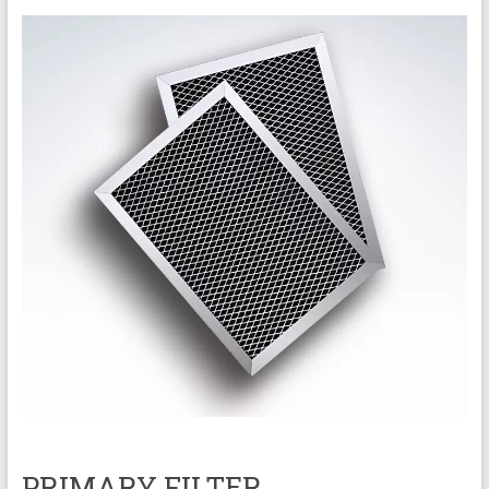
PRIMARY FILTER