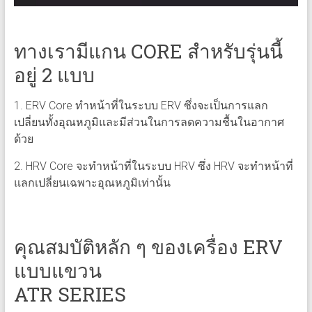
ทางเรามีแกน CORE สำหรับรุ่นนี้
อยู่ 2 แบบ
1. ERV Core ทำหน้าที่ในระบบ ERV ซึ่งจะเป็นการแลก
เปลี่ยนทั้งอุณหภูมิและมีส่วนในการลดความชื้นในอากาศ
ด้วย
2. HRV Core จะทำหน้าที่ในระบบ HRV ซึ่ง HRV จะทำหน้าที่
แลกเปลี่ยนเฉพาะอุณหภูมิเท่านั้น
คุณสมบัติหลัก ๆ ของเครื่อง ERV
แบบแขวน
ATR SERIES