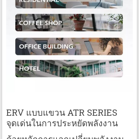
ERV แบบแขวน ATR SERIES
จุดเด่นในการประหยัดพลังงาน