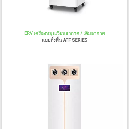
ERV เครื่องหมุนเวียนอากาศ / เติมอากาศ
แบบตั้งพื้น ATF SERIES