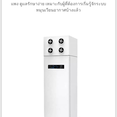
แพง ดูแลรักษาง่าย เหมาะกับผู้ที่ต้องการเริ่มรู้จักระบบ
หมุนเวียนอากาศบ้างแล้ว