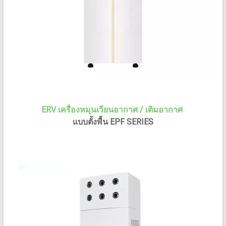
ERV เครื่องหมุนเวียนอากาศ / เติมอากาศ
แบบตั้งพื้น EPF SERIES