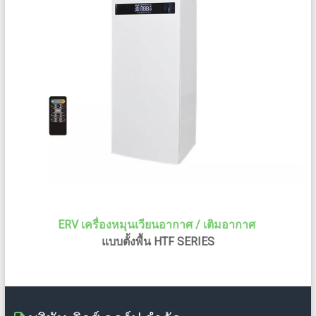
ERV เครื่องหมุนเวียนอากาศ / เติมอากาศ
แบบตั้งพื้น HTF SERIES