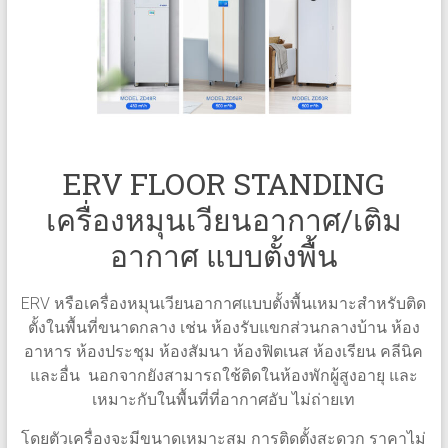
เติม
อากาศ
ERV FLOOR STANDING
เครื่องหมุนเวียนอากาศ/เติม
อากาศ แบบตั้งพื้น
ERV หรือเครื่องหมุนเวียนอากาศแบบตั้งพื้นเหมาะสำหรับติด
ตั้งในพื้นที่ขนาดกลาง เช่น ห้องรับแขกส่วนกลางบ้าน ห้อง
อาหาร ห้องประชุม ห้องสัมนา ห้องฟิตเนส ห้องเรียน คลีนิค
และอื่น นอกจากยังสามารถใช้ติดในห้องพักผู้สูงอายุ และ
เหมาะกับในพื้นที่ที่อากาศอับ ไม่ถ่ายเท
โดยตัวเครื่องจะมีขนาดเหมาะสม การติดตั้งสะดวก ราคาไม่